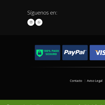
Síguenos en:
Contacto
Aviso Legal