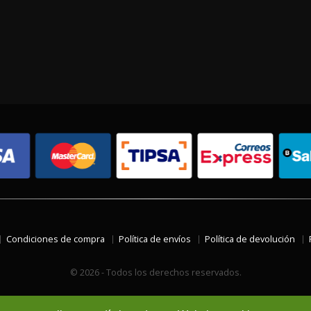
Condiciones de compra
Política de envíos
Política de devolución
© 2026 - Todos los derechos reservados.