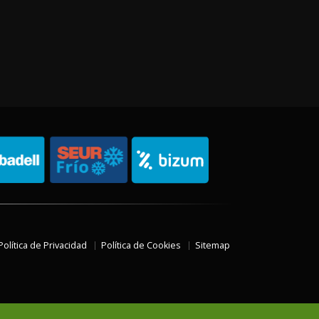
Política de Privacidad
Política de Cookies
Sitemap