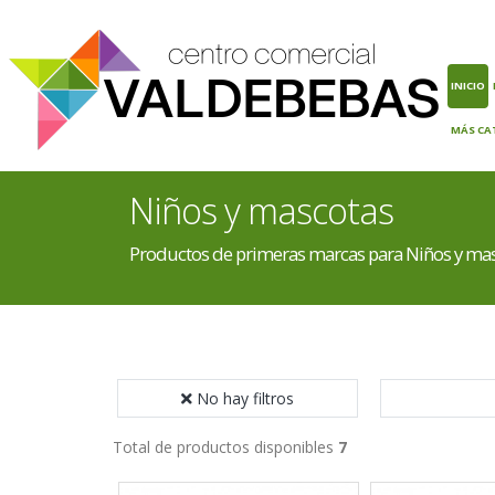
INICIO
MÁS CA
Niños y mascotas
Productos de primeras marcas para Niños y ma
No hay filtros
Total de productos disponibles
7