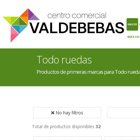
INICIO
MÁS CA
Todo ruedas
Productos de primeras marcas para Todo rued
No hay filtros
Total de productos disponibles
32