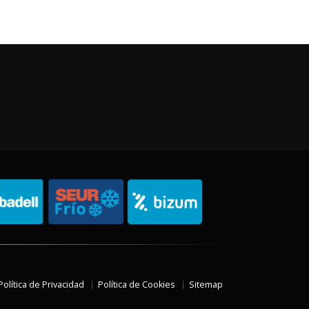
Política de Privacidad
Política de Cookies
Sitemap