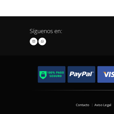
Síguenos en:
Contacto
Aviso Legal