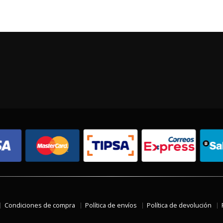
Condiciones de compra
Política de envíos
Política de devolución